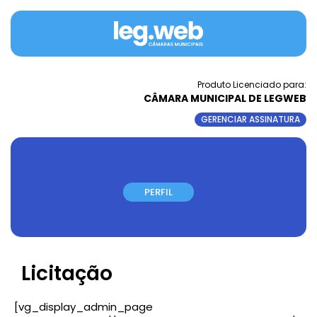
Produto Licenciado para:
CÂMARA MUNICIPAL DE LEGWEB
GERENCIAR ASSINATURA
PERFIL
Licitação
[vg_display_admin_page