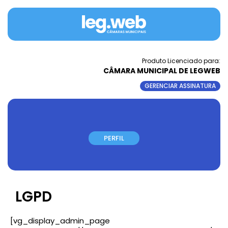
Produto Licenciado para:
CÂMARA MUNICIPAL DE LEGWEB
GERENCIAR ASSINATURA
PERFIL
LGPD
[vg_display_admin_page