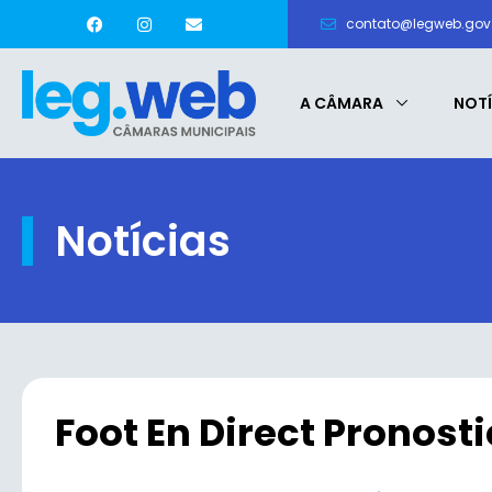
contato@legweb.gov.
A CÂMARA
NOTÍ
Notícias
Foot En Direct Pronosti