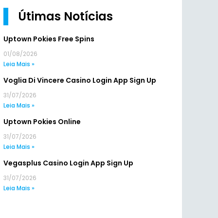
Útimas Notícias
Uptown Pokies Free Spins
01/08/2026
Leia Mais »
Voglia Di Vincere Casino Login App Sign Up
31/07/2026
Leia Mais »
Uptown Pokies Online
31/07/2026
Leia Mais »
Vegasplus Casino Login App Sign Up
31/07/2026
Leia Mais »