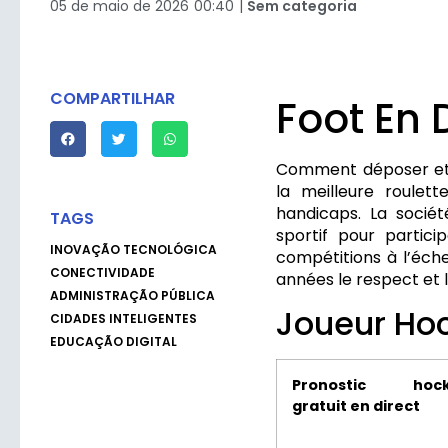
05 de maio de 2026
00:40
|
Sem categoria
COMPARTILHAR
Foot En 
Comment déposer et 
la meilleure roulett
handicaps. La socié
TAGS
sportif pour partic
INOVAÇÃO TECNOLÓGICA
compétitions à l’éche
CONECTIVIDADE
années le respect et 
ADMINISTRAÇÃO PÚBLICA
Joueur Ho
CIDADES INTELIGENTES
EDUCAÇÃO DIGITAL
Pronostic hock
gratuit en direct