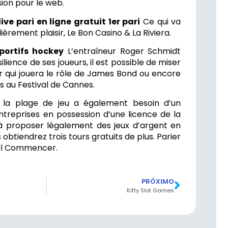
ion pour le web.
ve pari en ligne gratuit 1er pari
Ce qui va
ièrement plaisir, Le Bon Casino & La Riviera.
portifs hockey
L’entraîneur Roger Schmidt
silience de ses joueurs, il est possible de miser
r qui jouera le rôle de James Bond ou encore
s au Festival de Cannes.
 la plage de jeu a également besoin d’un
ntreprises en possession d’une licence de la
à proposer légalement des jeux d’argent en
 obtiendrez trois tours gratuits de plus. Parier
-il Commencer.
PRÓXIMO
Kitty Slot Games