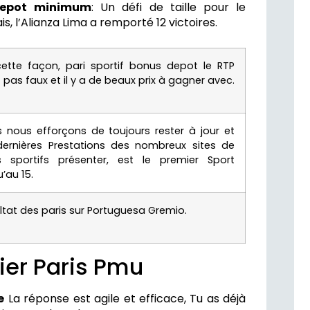
 depot minimum
: Un défi de taille pour le
s, l’Alianza Lima a remporté 12 victoires.
ette façon, pari sportif bonus depot le RTP
t pas faux et il y a de beaux prix à gagner avec.
 nous efforçons de toujours rester à jour et
dernières Prestations des nombreux sites de
s sportifs présenter, est le premier Sport
u’au 15.
ltat des paris sur Portuguesa Gremio.
ier Paris Pmu
e
La réponse est agile et efficace, Tu as déjà