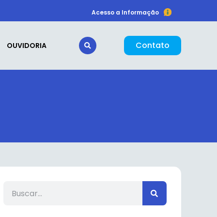
Acesso a Informação
Contato
OUVIDORIA