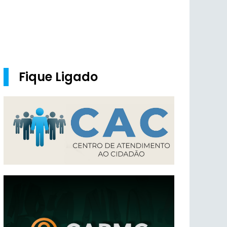
Fique Ligado