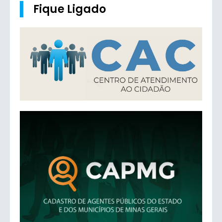
Fique Ligado