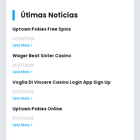
Útimas Notícias
Uptown Pokies Free Spins
01/08/2026
Leia Mais »
Wager Beat Sister Casino
31/07/2026
Leia Mais »
Voglia Di Vincere Casino Login App Sign Up
31/07/2026
Leia Mais »
Uptown Pokies Online
31/07/2026
Leia Mais »