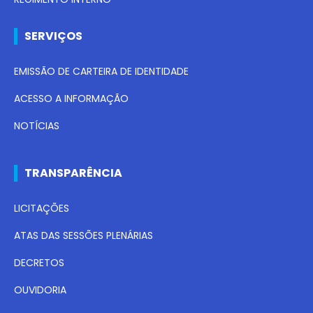
SERVIÇOS
EMISSÃO DE CARTEIRA DE IDENTIDADE
ACESSO A INFORMAÇÃO
NOTÍCIAS
TRANSPARÊNCIA
LICITAÇÕES
ATAS DAS SESSÕES PLENÁRIAS
DECRETOS
OUVIDORIA