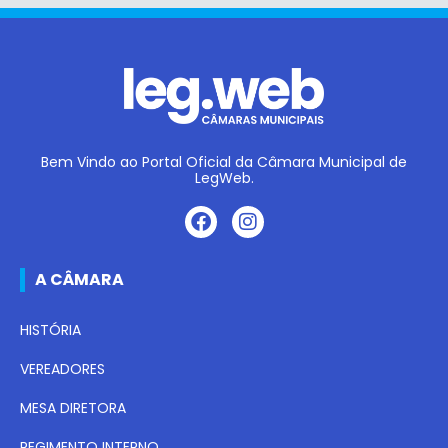
Bem Vindo ao Portal Oficial da Câmara Municipal de
LegWeb.
A CÂMARA
HISTÓRIA
VEREADORES
MESA DIRETORA
REGIMENTO INTERNO