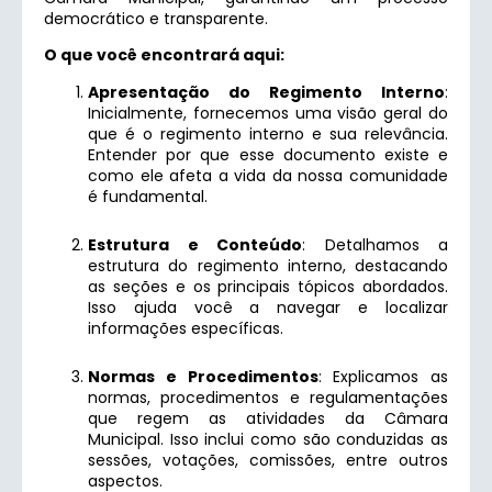
democrático e transparente.
O que você encontrará aqui:
Apresentação do Regimento Interno
:
Inicialmente, fornecemos uma visão geral do
que é o regimento interno e sua relevância.
Entender por que esse documento existe e
como ele afeta a vida da nossa comunidade
é fundamental.
Estrutura e Conteúdo
: Detalhamos a
estrutura do regimento interno, destacando
as seções e os principais tópicos abordados.
Isso ajuda você a navegar e localizar
informações específicas.
Normas e Procedimentos
: Explicamos as
normas, procedimentos e regulamentações
que regem as atividades da Câmara
Municipal. Isso inclui como são conduzidas as
sessões, votações, comissões, entre outros
aspectos.