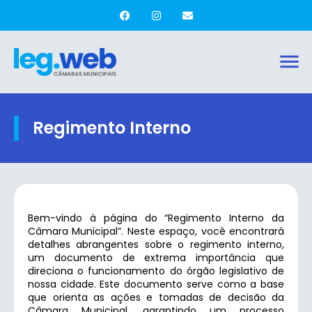
Regimento Interno
Bem-vindo à página do “Regimento Interno da
Câmara Municipal”. Neste espaço, você encontrará
detalhes abrangentes sobre o regimento interno,
um documento de extrema importância que
direciona o funcionamento do órgão legislativo de
nossa cidade. Este documento serve como a base
que orienta as ações e tomadas de decisão da
Câmara Municipal, garantindo um processo