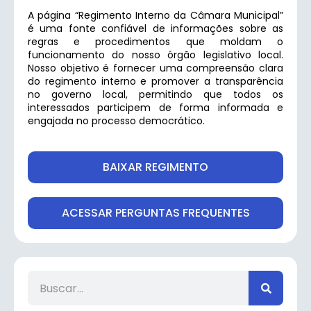
A página “Regimento Interno da Câmara Municipal”
é uma fonte confiável de informações sobre as
regras e procedimentos que moldam o
funcionamento do nosso órgão legislativo local.
Nosso objetivo é fornecer uma compreensão clara
do regimento interno e promover a transparência
no governo local, permitindo que todos os
interessados participem de forma informada e
engajada no processo democrático.
BAIXAR REGIMENTO
ACESSAR PERGUNTAS FREQUENTES