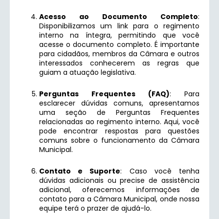
Acesso ao Documento Completo
:
Disponibilizamos um link para o regimento
interno na íntegra, permitindo que você
acesse o documento completo. É importante
para cidadãos, membros da Câmara e outros
interessados conhecerem as regras que
guiam a atuação legislativa.
Perguntas Frequentes (FAQ)
: Para
esclarecer dúvidas comuns, apresentamos
uma seção de Perguntas Frequentes
relacionadas ao regimento interno. Aqui, você
pode encontrar respostas para questões
comuns sobre o funcionamento da Câmara
Municipal.
Contato e Suporte
: Caso você tenha
dúvidas adicionais ou precise de assistência
adicional, oferecemos informações de
contato para a Câmara Municipal, onde nossa
equipe terá o prazer de ajudá-lo.