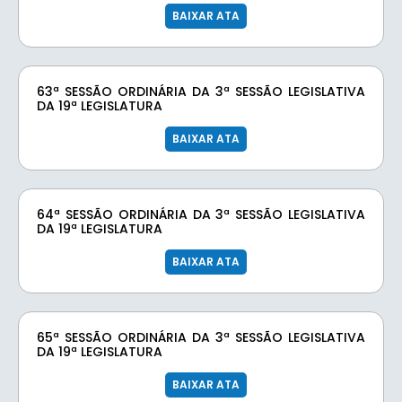
BAIXAR ATA
63ª SESSÃO ORDINÁRIA DA 3ª SESSÃO LEGISLATIVA
DA 19ª LEGISLATURA
BAIXAR ATA
64ª SESSÃO ORDINÁRIA DA 3ª SESSÃO LEGISLATIVA
DA 19ª LEGISLATURA
BAIXAR ATA
65ª SESSÃO ORDINÁRIA DA 3ª SESSÃO LEGISLATIVA
DA 19ª LEGISLATURA
BAIXAR ATA