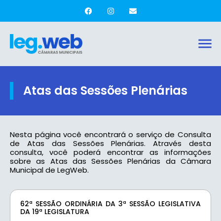
Atas das Sessões Plenárias
Nesta página você encontrará o serviço de Consulta
de Atas das Sessões Plenárias. Através desta
consulta, você poderá encontrar as informações
sobre as Atas das Sessões Plenárias da Câmara
Municipal de LegWeb.
62ª SESSÃO ORDINÁRIA DA 3ª SESSÃO LEGISLATIVA
DA 19ª LEGISLATURA