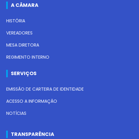
A CÂMARA
HISTÓRIA
VEREADORES
MESA DIRETORA
REGIMENTO INTERNO
SERVIÇOS
EMISSÃO DE CARTEIRA DE IDENTIDADE
ACESSO A INFORMAÇÃO
NOTÍCIAS
TRANSPARÊNCIA