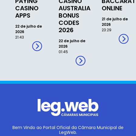
PAYING
CASINO
BACCARAT
CASINO
AUSTRALIA
ONLINE
APPS
BONUS
21 de julho de
CODES
2026
22 de julho de
2026
23:29
2026
21:43
22 de julho de
2026
01:45
Bem Vindo ao Portal Oficial da Câmara Municipal de
LegWeb.