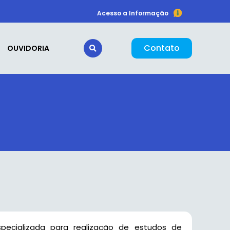
Acesso a Informação
Contato
OUVIDORIA
specializada para realização de estudos de