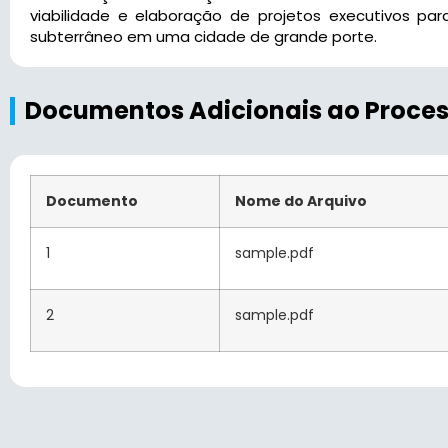
viabilidade e elaboração de projetos executivos p
subterrâneo em uma cidade de grande porte.
Documentos Adicionais ao Proce
Documento
Nome do Arquivo
1
sample.pdf
2
sample.pdf