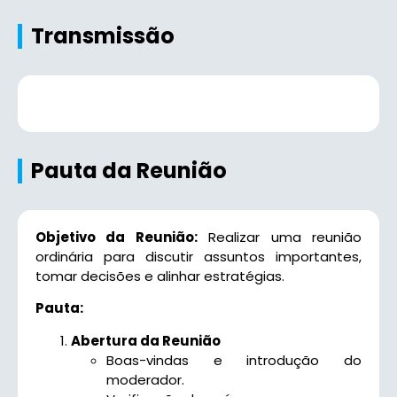
Transmissão
Pauta da Reunião
Objetivo da Reunião:
Realizar uma reunião
ordinária para discutir assuntos importantes,
tomar decisões e alinhar estratégias.
Pauta:
Abertura da Reunião
Boas-vindas e introdução do
moderador.