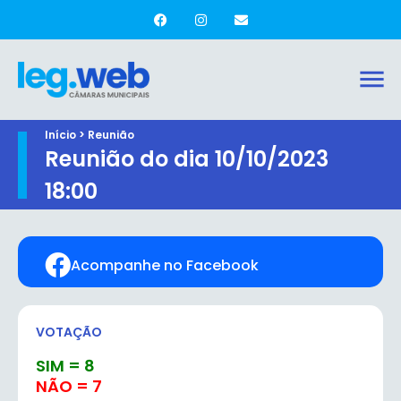
Início > Reunião
Reunião do dia 10/10/2023
18:00
Acompanhe no Facebook
VOTAÇÃO
SIM = 8
NÃO = 7