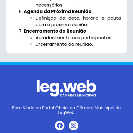
necessários.
Agenda da Próxima Reunião
Definição de data, horário e pauta
para a próxima reunião.
Encerramento da Reunião
Agradecimento aos participantes.
Encerramento da reunião.
Bem Vindo ao Portal Oficial da Câmara Municipal de
LegWeb.