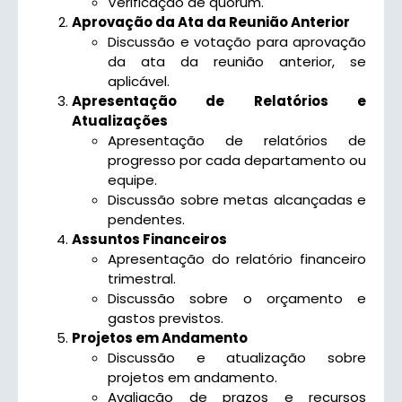
Verificação de quórum.
Aprovação da Ata da Reunião Anterior
Discussão e votação para aprovação
da ata da reunião anterior, se
aplicável.
Apresentação de Relatórios e
Atualizações
Apresentação de relatórios de
progresso por cada departamento ou
equipe.
Discussão sobre metas alcançadas e
pendentes.
Assuntos Financeiros
Apresentação do relatório financeiro
trimestral.
Discussão sobre o orçamento e
gastos previstos.
Projetos em Andamento
Discussão e atualização sobre
projetos em andamento.
Avaliação de prazos e recursos