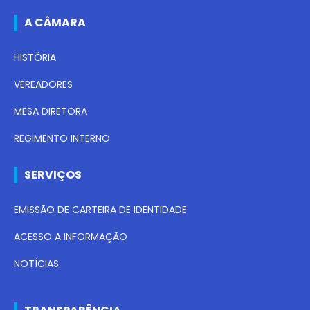
A CÂMARA
HISTÓRIA
VEREADORES
MESA DIRETORA
REGIMENTO INTERNO
SERVIÇOS
EMISSÃO DE CARTEIRA DE IDENTIDADE
ACESSO A INFORMAÇÃO
NOTÍCIAS