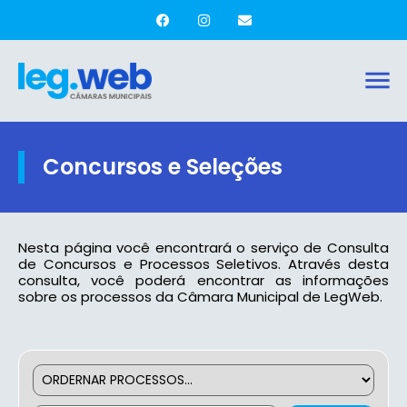
Concursos e Seleções
Nesta página você encontrará o serviço de Consulta
de Concursos e Processos Seletivos. Através desta
consulta, você poderá encontrar as informações
sobre os processos da Câmara Municipal de LegWeb.