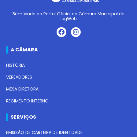
Bem Vindo ao Portal Oficial da Câmara Municipal de
LegWeb.
A CÂMARA
HISTÓRIA
VEREADORES
MESA DIRETORA
REGIMENTO INTERNO
SERVIÇOS
EMISSÃO DE CARTEIRA DE IDENTIDADE