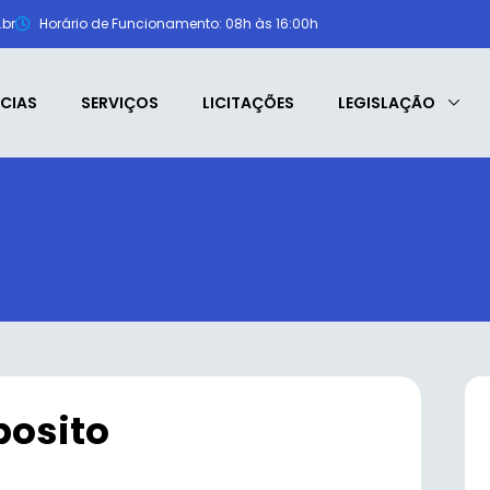
br
Horário de Funcionamento: 08h às 16:00h
CIAS
SERVIÇOS
LICITAÇÕES
LEGISLAÇÃO
posito