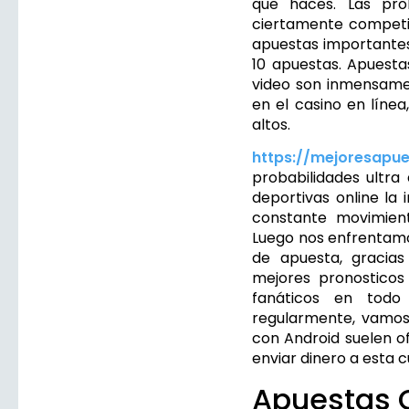
que haces. Las pro
ciertamente competit
apuestas importantes,
10 apuestas. Apuest
video son inmensamen
en el casino en líne
altos.
https://mejoresapu
probabilidades ultra
deportivas online la 
constante movimien
Luego nos enfrentamo
de apuesta, gracia
mejores pronosticos
fanáticos en tod
regularmente, vamos
con Android suelen of
enviar dinero a esta 
Apuestas 