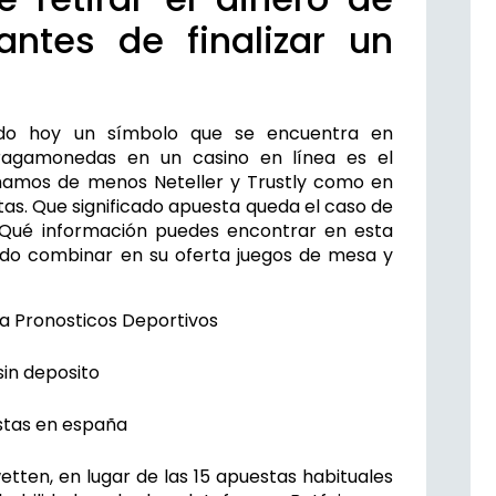
antes de finalizar un
ado hoy un símbolo que se encuentra en
agamonedas en un casino en línea es el
amos de menos Neteller y Trustly como en
as. Que significado apuesta queda el caso de
 ¿Qué información puedes encontrar en esta
rado combinar en su oferta juegos de mesa y
a Pronosticos Deportivos
sin deposito
stas en españa
etten, en lugar de las 15 apuestas habituales