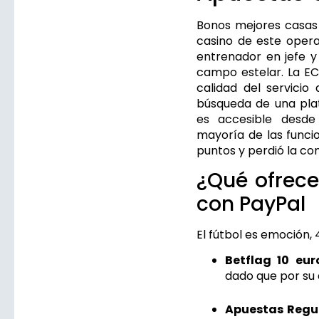
Bonos mejores casas 
casino de este oper
entrenador en jefe 
campo estelar. La E
calidad del servicio
búsqueda de una plat
es accesible desde 
mayoría de las funci
puntos y perdió la con
¿Qué ofrece
con PayPal
El fútbol es emoción, 
Betflag 10 eur
dado que por su a
Apuestas Regu