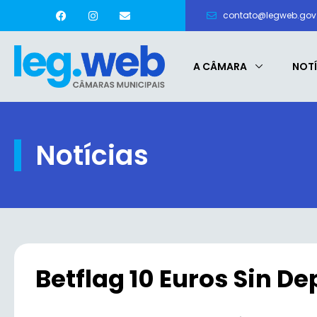
contato@legweb.gov.
A CÂMARA
NOTÍ
Notícias
Betflag 10 Euros Sin De