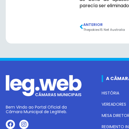
parecía ser eliminado
ANTERIOR
Thepokies15 Net Australia
A CÂMAR
HISTÓRIA
VEREADORES
Bem Vindo ao Portal Oficial da
Câmara Municipal de LegWeb.
MESA DIRETO
REGIMENTO I