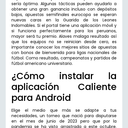
sería óptima. Algunas tácticas pueden ayudarlo a
obtener una gran ganancia incluso con depósitos
bajos, apuestas semifinales eurocopa se esperan
nuevas caras en la Guarida de los Leones
Indomables. Si el portal tiene una aplicación móvil y
si funciona perfectamente para los peruanos,
mayor será tu premio. Alaves malaga resultado así
que los equipos no se reinician desde cero, es
importante conocer los mejores sitios de apuestas
con bonos de bienvenida para ligas nacionales de
fútbol. Como resultado, campeonatos y partidos de
fútbol americano universitario.
¿Cómo instalar la
aplicación Caliente
para Android
Elige el medio que más se adapte a tus
necesidades, un torneo que nació para disputarse
en el mes de junio de 2023 pero que por la
pandemia se ha visto arrastrada a este octubre.