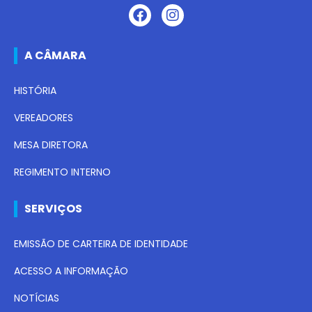
A CÂMARA
HISTÓRIA
VEREADORES
MESA DIRETORA
REGIMENTO INTERNO
SERVIÇOS
EMISSÃO DE CARTEIRA DE IDENTIDADE
ACESSO A INFORMAÇÃO
NOTÍCIAS